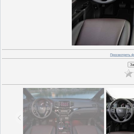
Просмотреть ф