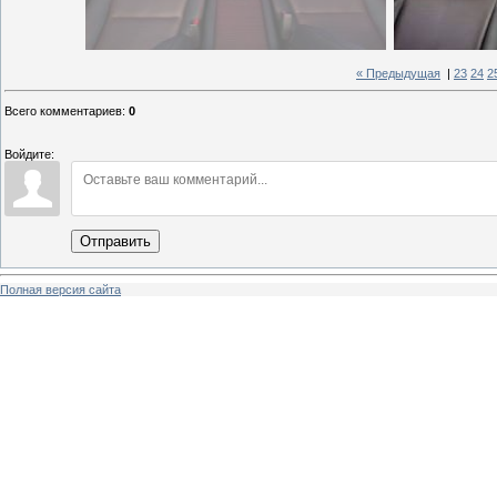
« Предыдущая
|
23
24
2
Всего комментариев
:
0
Войдите:
Отправить
Полная версия сайта