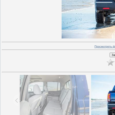
Просмотреть ф