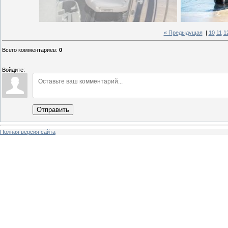
« Предыдущая
|
10
11
1
Всего комментариев
:
0
Войдите:
Отправить
Полная версия сайта