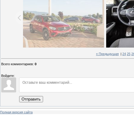
« Предыдущая
|
24
25
2
Всего комментариев
:
0
Войдите:
Отправить
Полная версия сайта