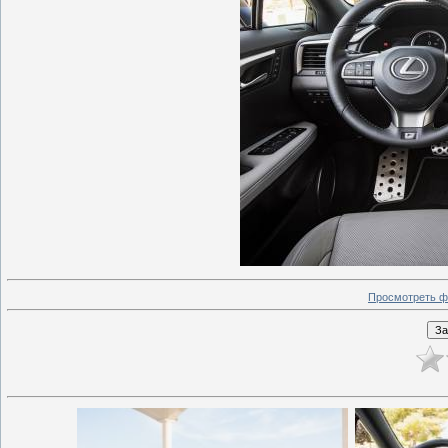
Просмотреть ф