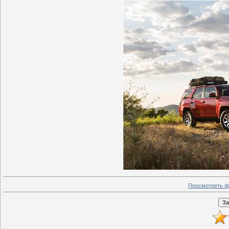
Просмотреть ф