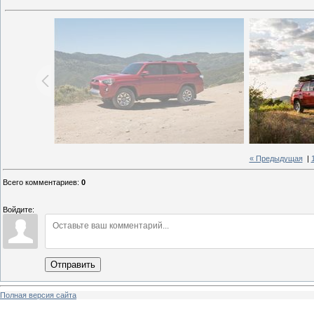
« Предыдущая
|
Всего комментариев
:
0
Войдите:
Отправить
Полная версия сайта