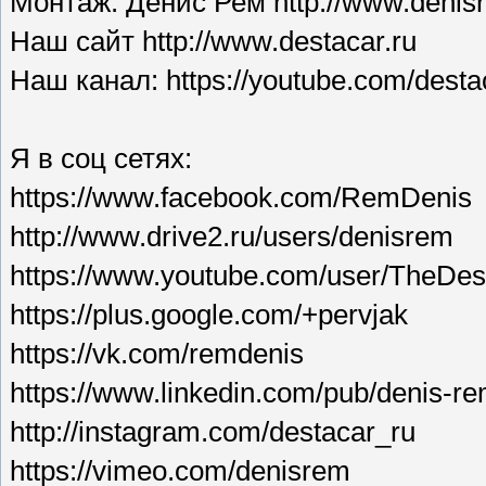
Монтаж: Денис Рем http://www.deni
Наш сайт http://www.destacar.ru
Наш канал: https://youtube.com/desta
Я в соц сетях:
https://www.facebook.com/RemDenis
http://www.drive2.ru/users/denisrem
https://www.youtube.com/user/TheDes
https://plus.google.com/+pervjak
https://vk.com/remdenis
https://www.linkedin.com/pub/denis-r
http://instagram.com/destacar_ru
https://vimeo.com/denisrem