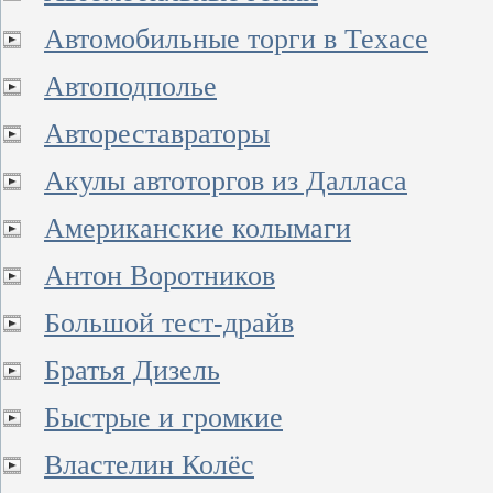
Автомобильные торги в Техасе
Автоподполье
Автореставраторы
Акулы автоторгов из Далласа
Американские колымаги
Антон Воротников
Большой тест-драйв
Братья Дизель
Быстрые и громкие
Властелин Колёс