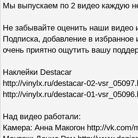
Мы выпускаем по 2 видео каждую н
Не забывайте оценить наши видео и
Подписка, добавление в избранное 
очень приятно ощутить вашу поддер
Наклейки Destacar
http://vinylx.ru/destacar-02-vsr_05097.
http://vinylx.ru/destacar-01-vsr_05096
Над видео работали:
Камера: Анна Макогон http://vk.com