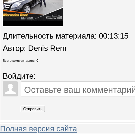
Длительность материала
: 00:13:15
Автор
: Denis Rem
Всего комментариев
:
0
Войдите:
Отправить
Полная версия сайта