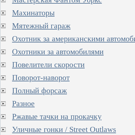
Махинаторы
Мятежный гараж
Охотник за американскими автомо
Охотники за автомобилями
Повелители скорости
Поворот-наворот
Полный форсаж
Разное
Ржавые тачки на прокачку
Уличные гонки / Street Outlaws