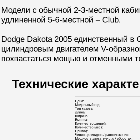
Модели с обычной 2-3-местной кабин
удлиненной 5-6-местной – Club.
Dodge Dakota 2005 единственный в 
цилиндровым двигателем V-образной
похвастаться мощью и отменными т
Технические характе
Цена:
Модельный год:
Тип кузова:
Длина:
Ширина:
Высота:
Количество дверей:
Количество мест:
Привод:
Число цилиндров / расположение:
Мощность двигателя л.с / оборотах: