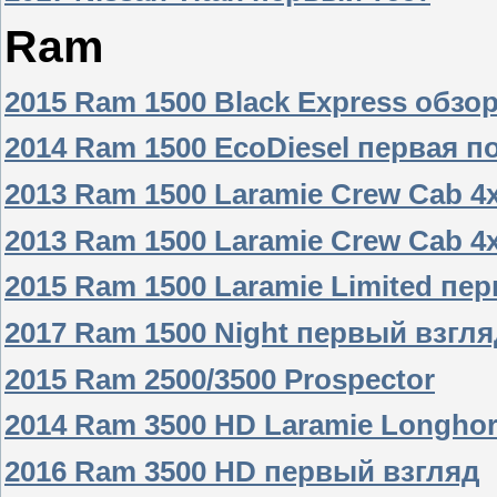
Ram
2015 Ram 1500 Black Express обзо
2014 Ram 1500 EcoDiesel первая п
2013 Ram 1500 Laramie Crew Cab 4
2013 Ram 1500 Laramie Crew Cab 4x
2015 Ram 1500 Laramie Limited пе
2017 Ram 1500 Night первый взгл
2015 Ram 2500/3500 Prospector
2014 Ram 3500 HD Laramie Longho
2016 Ram 3500 HD первый взгляд