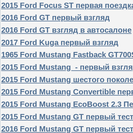
2015 Ford Focus ST первая поездк
2016 Ford GT первый взгляд
2016 Ford GT взгляд в автосалоне
2017 Ford Kuga первый взгляд
1965 Ford Mustang Fastback GT700
2015 Ford Mustang - первый взгл
2015 Ford Mustang шестого покол
2015 Ford Mustang Convertible пе
2015 Ford Mustang EcoBoost 2.3 П
2015 Ford Mustang GT первый тес
2016 Ford Mustang GT первый тес