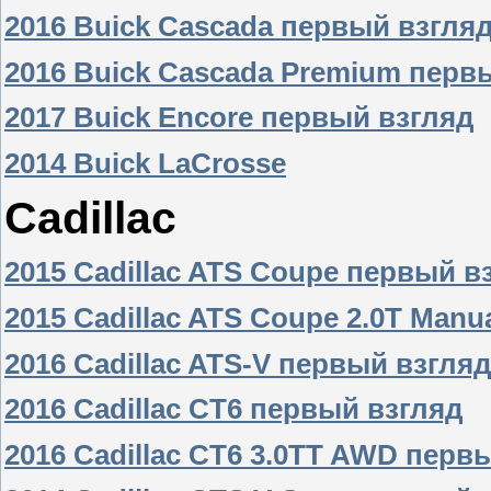
2016 Buick Cascada первый взгля
2016 Buick Cascada Premium перв
2017 Buick Encore первый взгляд
2014 Buick LaCrosse
Cadillac
2015 Cadillac ATS Coupe первый в
2015 Cadillac ATS Coupe 2.0T Manu
2016 Cadillac ATS-V первый взгля
2016 Cadillac CT6 первый взгляд
2016 Cadillac CT6 3.0TT AWD перв