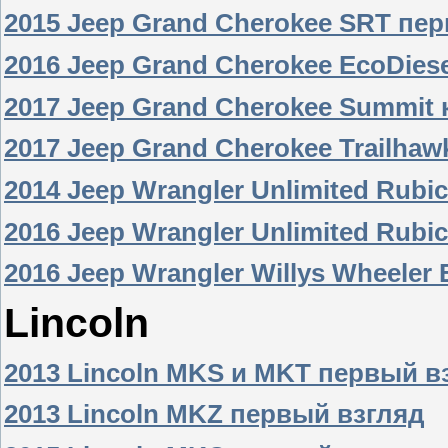
2015 Jeep Grand Cherokee SRT пе
2016 Jeep Grand Cherokee EcoDies
2017 Jeep Grand Cherokee Summit 
2017 Jeep Grand Cherokee Trailhaw
2014 Jeep Wrangler Unlimited Rubi
2016 Jeep Wrangler Unlimited Rub
2016 Jeep Wrangler Willys Wheeler
Lincoln
2013 Lincoln MKS и MKT первый в
2013 Lincoln MKZ первый взгляд