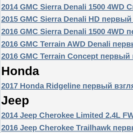
2014 GMC Sierra Denali 1500 4WD 
2015 GMC Sierra Denali HD первый
2016 GMC Sierra Denali 1500 4WD 
2016 GMC Terrain AWD Denali пер
2016 GMC Terrain Concept первый
Honda
2017 Honda Ridgeline первый взгл
Jeep
2014 Jeep Cherokee Limited 2.4L 
2016 Jeep Cherokee Trailhawk пер