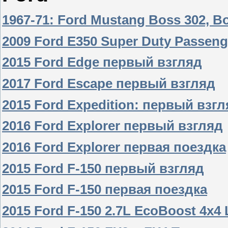
1967-71: Ford Mustang Boss 302, Bo
2009 Ford E350 Super Duty Passe
2015 Ford Edge первый взгляд
2017 Ford Escape первый взгляд
2015 Ford Expedition: первый взг
2016 Ford Explorer первый взгляд
2016 Ford Explorer первая поездка
2015 Ford F-150 первый взгляд
2015 Ford F-150 первая поездка
2015 Ford F-150 2.7L EcoBoost 4x4