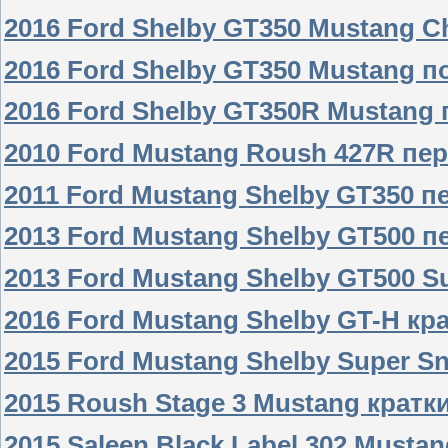
2016 Ford Shelby GT350 Mustang C
2016 Ford Shelby GT350 Mustang 
2016 Ford Shelby GT350R Mustang 
2010 Ford Mustang Roush 427R пе
2011 Ford Mustang Shelby GT350 
2013 Ford Mustang Shelby GT500 п
2013 Ford Mustang Shelby GT500 S
2016 Ford Mustang Shelby GT-H кр
2015 Ford Mustang Shelby Super S
2015 Roush Stage 3 Mustang кратк
2015 Saleen Black Label 302 Musta