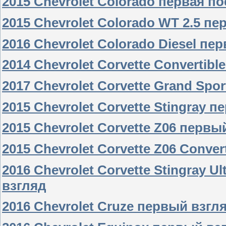
2015 Chevrolet Colorado первая по
2015 Chevrolet Colorado WT 2.5 пе
2016 Chevrolet Colorado Diesel пе
2014 Chevrolet Corvette Convertibl
2017 Chevrolet Corvette Grand Spo
2015 Chevrolet Corvette Stingray п
2015 Chevrolet Corvette Z06 первы
2015 Chevrolet Corvette Z06 Conve
2016 Chevrolet Corvette Stingray 
взгляд
2016 Chevrolet Cruze первый взгл