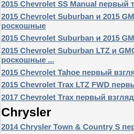
2015 Chevrolet SS Manual первый 
2015 Chevrolet Suburban и 2015 G
роскошные
2015 Chevrolet Suburban и 2015 GM
2015 Chevrolet Suburban LTZ и GM
роскошные ...
2015 Chevrolet Tahoe первый взгл
2015 Chevrolet Trax LTZ FWD перв
2017 Chevrolet Trax первый взгляд
Chrysler
2014 Chrysler Town & Country S пе