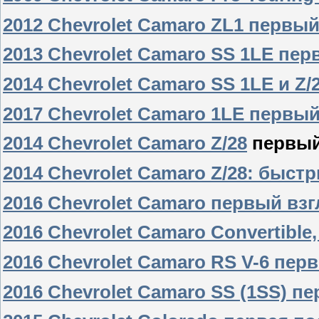
2012 Chevrolet Camaro ZL1 первый
2013 Chevrolet Camaro SS 1LE пер
2014 Chevrolet Camaro SS 1LE и Z
2017 Chevrolet Camaro 1LE первый
2014 Chevrolet Camaro Z/28
первый
2014 Chevrolet Camaro Z/28: быс
2016 Chevrolet Camaro первый вз
2016 Chevrolet Camaro Convertible
2016 Chevrolet Camaro RS V-6 пер
2016 Chevrolet Camaro SS (1SS) п