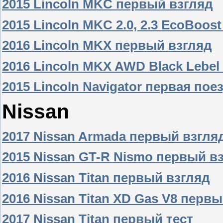
2015 Lincoln MKC первый взгляд
2015 Lincoln MKC 2.0, 2.3 EcoBoos
2016 Lincoln MKX первый взгляд
2016 Lincoln MKX AWD Black Lebel
2015 Lincoln Navigator первая пое
Nissan
2017 Nissan Armada первый взгля
2015 Nissan GT-R Nismo первый в
2016 Nissan Titan первый взгляд
2016 Nissan Titan XD Gas V8 перв
2017 Nissan Titan первый тест