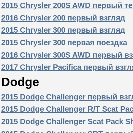
2015 Chrysler 200S AWD первый те
2016 Chrysler 200 первый взгляд
2015 Chrysler 300 первый взгляд
2015 Chrysler 300 первая поездка
2016 Chrysler 300S AWD первый в
2017 Chrysler Pacifica первый взг
Dodge
2015 Dodge Challenger первый вз
2015 Dodge Challenger R/T Scat Pa
2015 Dodge Challenger Scat Pack S