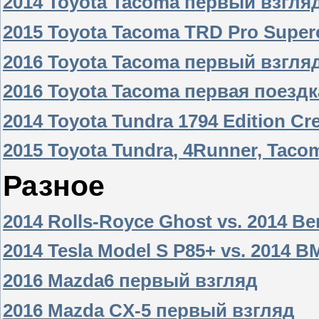
2014 Toyota Tacoma первый взгля
2015 Toyota Tacoma TRD Pro Super
2016 Toyota Tacoma первый взгля
2016 Toyota Tacoma первая поездк
2014 Toyota Tundra 1794 Edition C
2015 Toyota Tundra, 4Runner, Tac
Разное
2014 Rolls-Royce Ghost vs. 2014 Be
2014 Tesla Model S P85+ vs. 2014
2016 Mazda6 первый взгляд
2016 Mazda CX-5 первый взгляд