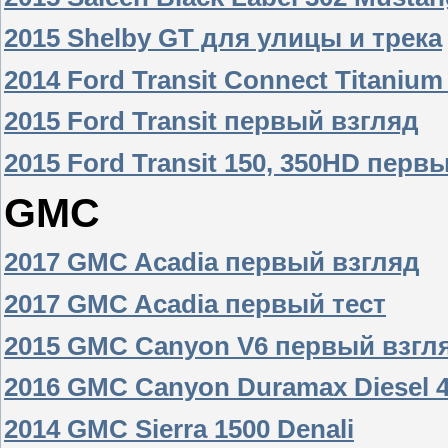
2015 Shelby GT для улицы и трека
2014 Ford Transit Connect Titani
2015 Ford Transit первый взгляд
2015 Ford Transit 150, 350HD перв
GMC
2017 GMC Acadia первый взгляд
2017 GMC Acadia первый тест
2015 GMC Canyon V6 первый взгл
2016 GMC Canyon Duramax Diesel 
2014 GMC Sierra 1500 Denali