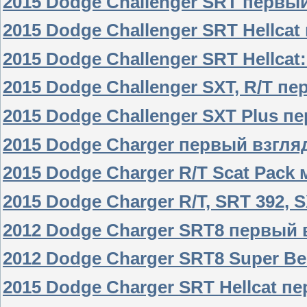
2015 Dodge Challenger SRT первы
2015 Dodge Challenger SRT Hellca
2015 Dodge Challenger SRT Hellcat
2015 Dodge Challenger SXT, R/T п
2015 Dodge Challenger SXT Plus п
2015 Dodge Charger первый взгля
2015 Dodge Charger R/T Scat Pack
2015 Dodge Charger R/T, SRT 392,
2012 Dodge Charger SRT8 первый 
2012 Dodge Charger SRT8 Super B
2015 Dodge Charger SRT Hellcat п