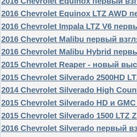
2016 Chevrolet Equinox первый вз
2016 Chevrolet Equinox LTZ AWD п
2016 Chevrolet Impala LTZ V6 перв
2016 Chevrolet Malibu первый взг
2016 Chevrolet Malibu Hybrid перв
2015 Chevrolet Reaper - новый в
2015 Chevrolet Silverado 2500HD L
2014 Chevrolet Silverado High Cou
2015 Chevrolet Silverado HD и GMC
2015 Chevrolet Silverado 1500 LTZ
2016 Chevrolet Silverado первый в