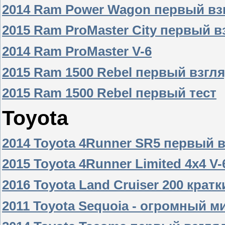
2014 Ram Power Wagon первый вз
2015 Ram ProMaster City первый в
2014 Ram ProMaster V-6
2015 Ram 1500 Rebel первый взгл
2015 Ram 1500 Rebel первый тест
Toyota
2014 Toyota 4Runner SR5 первый 
2015 Toyota 4Runner Limited 4x4 V
2016 Toyota Land Cruiser 200 крат
2011 Toyota Sequoia - огромный м