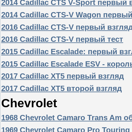
2014 Cadillac CTS V-Sport первый 
2014 Cadillac CTS-V Wagon первый
2016 Cadillac CTS-V первый взгля
2016 Cadillac CTS-V первый тест
2015 Cadillac Escalade: первый вз
2015 Cadillac Escalade ESV - коро
2017 Cadillac XT5 первый взгляд
2017 Cadillac XT5 второй взгляд
Chevrolet
1968 Chevrolet Camaro Trans Am о
1969 Chevrolet Camaro Pro Touring