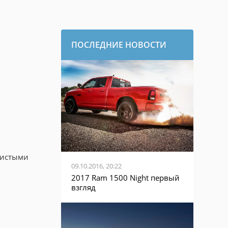
ПОСЛЕДНИЕ НОВОСТИ
тистыми
09.10.2016, 20:22
2017 Ram 1500 Night первый
взгляд