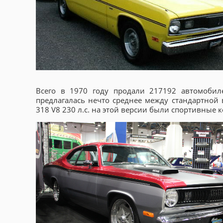
Всего в 1970 году продали 217192 автомоби
предлагалась нечто среднее между стандартной 
318 V8 230 л.с. на этой версии были спортивные 