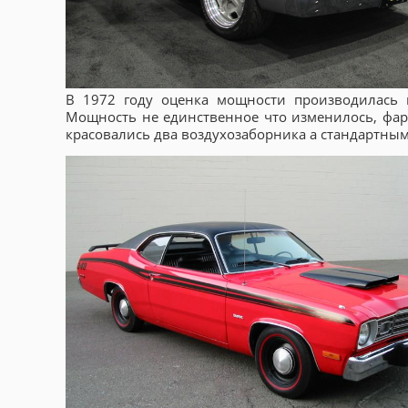
В 1972 году оценка мощности производилась 
Мощность не единственное что изменилось, фар
красовались два воздухозаборника а стандартным