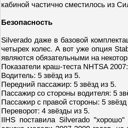
кабиной частично сместилось из Сил
Безопасность
Silverado даже в базовой комплект
четырех колес. А вот уже опция Sta
являются обязательными на некотор
Показатели краш-теста NHTSA 2007:
Водитель: 5 звёзд из 5.
Передний пассажир: 5 звёзд из 5.
Пассажир со стороны водителя: 5 звё
Пассажир с правой стороны: 5 звёзд 
Переворот: 4 звёзды из 5.
IIHS поставила Silverado "хорошо"