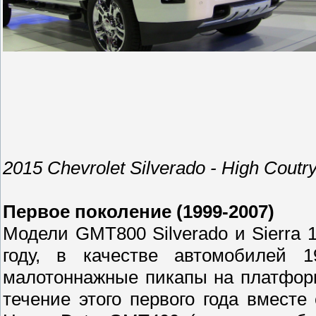
2015 Chevrolet Silverado - High Coutry
Первое поколение (1999-2007)
Модели GMT800 Silverado и Sierra 
году, в качестве автомобилей 19
малотоннажные пикапы на платфор
течение этого первого года вмест