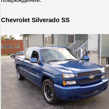
Chevrolet Silverado SS