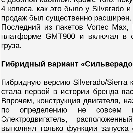
4 колеса, как это было у Silverado и
продаж был существенно расширен.
Последний из пакетов Vortec Max, 
платформе GMT900 и включал в се
груза.
Гибридный вариант «Сильверадо
Гибридную версию Silverado/Sierra
стала первой в истории бренда п
Впрочем, конструкция двигателя, на
по определению не совсем ги
Электродвигатель, расположенн
выполнял только функции запуска 