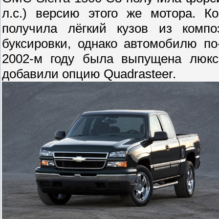
л.с.) версию этого же мотора. К
получила лёгкий кузов из комп
буксировки, однако автомобилю п
2002-м году была выпущена люкс
добавили опцию Quadrasteer.