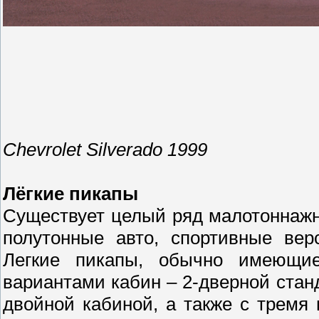
Chevrolet Silverado 1999
Лёгкие пикапы
Существует целый ряд малотоннажны
полутонные авто, спортивные ве
Легкие пикапы, обычно имеющие
вариантами кабин – 2-дверной стан
двойной кабиной, а также с тремя 