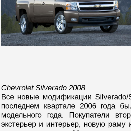
Chevrolet Silverado 2008
Все новые модификации Silverado/
последнем квартале 2006 года бы
модельного года. Покупатели вто
экстерьер и интерьер, новую раму 