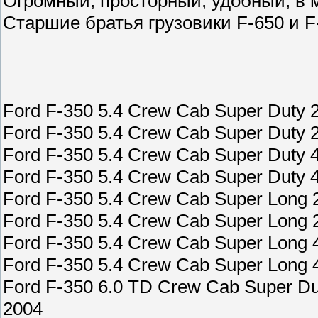
Огромный, просторный, удобный, в м
Старшие братья грузовики F-650 и F
Ford F-350 5.4 Crew Cab Super D
Ford F-350 5.4 Crew Cab Super D
Ford F-350 5.4 Crew Cab Super D
Ford F-350 5.4 Crew Cab Super D
Ford F-350 5.4 Crew Cab Super L
Ford F-350 5.4 Crew Cab Super L
Ford F-350 5.4 Crew Cab Super L
Ford F-350 5.4 Crew Cab Super L
Ford F-350 6.0 TD Crew Cab Supe
2004