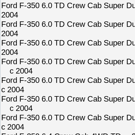
Ford F-350 6.0 TD Crew Cab Supe
2004
Ford F-350 6.0 TD Crew Cab Supe
2004
Ford F-350 6.0 TD Crew Cab Supe
2004
Ford F-350 6.0 TD Crew Cab Supe
c 2004
Ford F-350 6.0 TD Crew Cab Supe
c 2004
Ford F-350 6.0 TD Crew Cab Supe
c 2004
Ford F-350 6.0 TD Crew Cab Supe
c 2004