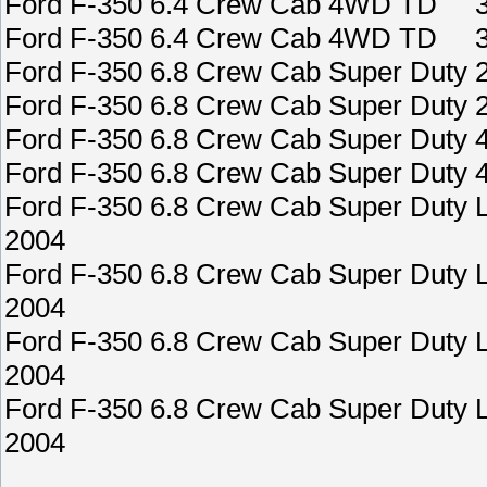
Ford F-350 6.4 Crew Cab 4WD TD
Ford F-350 6.4 Crew Cab 4WD TD
Ford F-350 6.8 Crew Cab Super D
Ford F-350 6.8 Crew Cab Super D
Ford F-350 6.8 Crew Cab Super D
Ford F-350 6.8 Crew Cab Super D
Ford F-350 6.8 Crew Cab Super D
2004
Ford F-350 6.8 Crew Cab Super D
2004
Ford F-350 6.8 Crew Cab Super D
2004
Ford F-350 6.8 Crew Cab Super D
2004