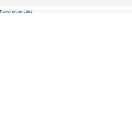
Полная версия сайта