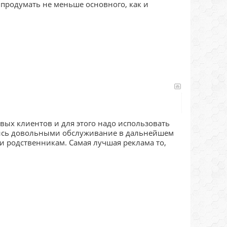
 продумать не меньше основного, как и
вых клиентов и для этого надо использовать
вшись довольными обслуживание в дальнейшем
и родственникам. Самая лучшая реклама то,