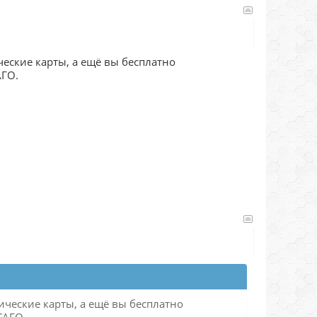
еские карты, а ещё вы бесплатно
АГО.
ческие карты, а ещё вы бесплатно