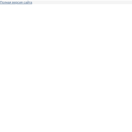
Полная версия сайта