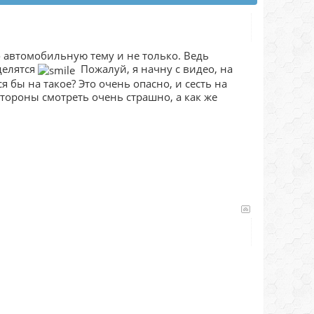
 автомобильную тему и не только. Ведь
делятся
Пожалуй, я начну с видео, на
я бы на такое? Это очень опасно, и сесть на
стороны смотреть очень страшно, а как же