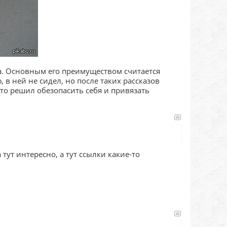
а. Основным его преимуществом считается
 в ней не сидел, но после таких рассказов
вто решил обезопасить себя и привязать
 тут интересно, а тут ссылки какие-то