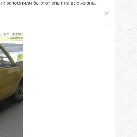
они запомнили бы этот опыт на всю жизнь.