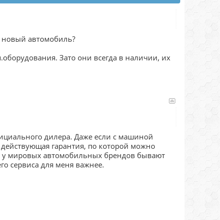
ть новый автомобиль?
.оборудования. Зато они всегда в наличии, их
фициального дилера. Даже если с машиной
ь действующая гарантия, по которой можно
же у мировых автомобильных брендов бывают
го сервиса для меня важнее.