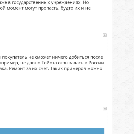
же в государственных учреждениях. Но
ой момент могут пропасть, будто их и не
 покупатель не сможет ничего добиться после
апример, не давно Тойота отзывалась в России
ка. Ремонт за их счёт. Таких примеров можно