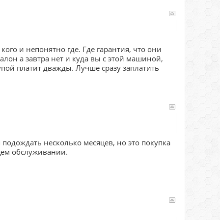
кого и непонятно где. Где гарантия, что они
алон а завтра нет и куда вы с этой машиной,
купой платит дважды. Лучше сразу заплатить
 подождать несколько месяцев, но это покупка
щем обслуживании.